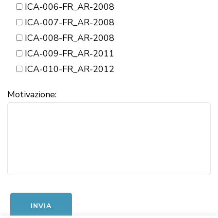
ICA-006-FR_AR-2008
ICA-007-FR_AR-2008
ICA-008-FR_AR-2008
ICA-009-FR_AR-2011
ICA-010-FR_AR-2012
Motivazione: