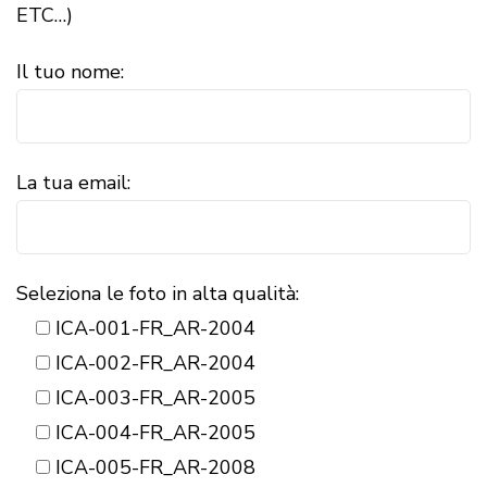
ETC…)
Il tuo nome:
La tua email:
Seleziona le foto in alta qualità:
ICA-001-FR_AR-2004
ICA-002-FR_AR-2004
ICA-003-FR_AR-2005
ICA-004-FR_AR-2005
ICA-005-FR_AR-2008