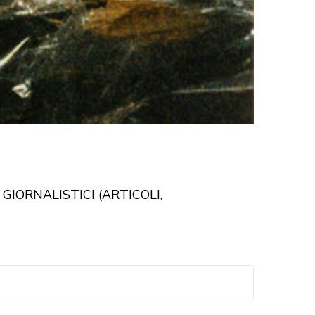
IORNALISTICI (ARTICOLI,