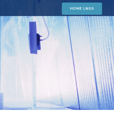
HOME LNGS