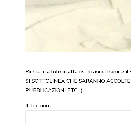
Richiedi la foto in alta risoluzione tramite i
SI SOTTOLINEA CHE SARANNO ACCOLTE S
PUBBLICAZIONI ETC…)
Il tuo nome: