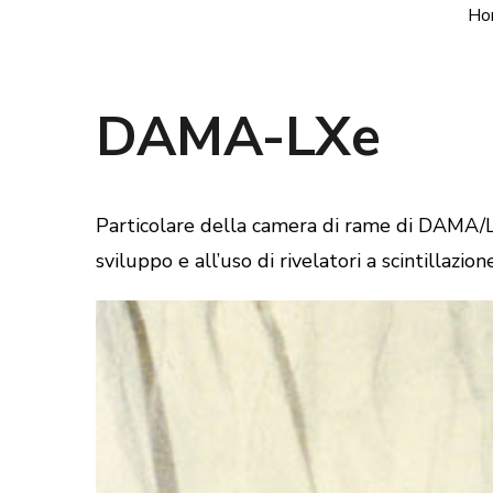
Ho
DAMA-LXe
Particolare della camera di rame di DAMA/LX
sviluppo e all’uso di rivelatori a scintillazi