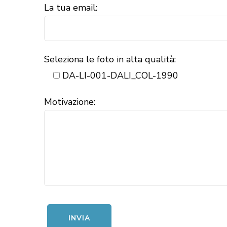
La tua email:
Seleziona le foto in alta qualità:
DA-LI-001-DALI_COL-1990
Motivazione: