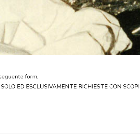
l seguente form.
OLO ED ESCLUSIVAMENTE RICHIESTE CON SCOPI G