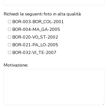
Richiedi le seguenti foto in alta qualità:
BOR-003-BOR_COL-2001
BOR-004-MA_GA-2005
BOR-020-VO_ST-2002
BOR-021-PA_LO-2005
BOR-032-VI_TE-2007
Motivazione: