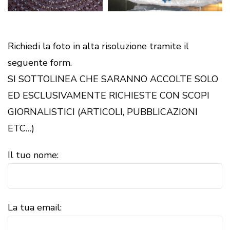
Richiedi la foto in alta risoluzione tramite il
seguente form.
SI SOTTOLINEA CHE SARANNO ACCOLTE SOLO
ED ESCLUSIVAMENTE RICHIESTE CON SCOPI
GIORNALISTICI (ARTICOLI, PUBBLICAZIONI
ETC…)
Il tuo nome:
La tua email: